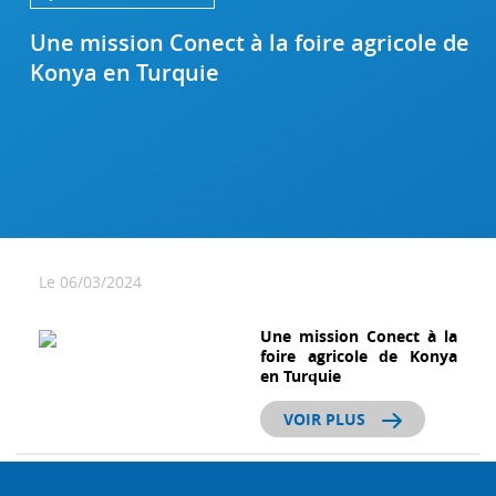
Une mission Conect à la foire agricole de
Konya en Turquie
Le 06/03/2024
Une mission Conect à la
foire agricole de Konya
en Turquie
VOIR PLUS