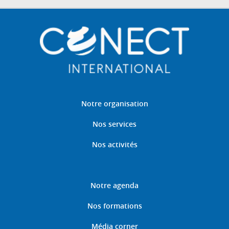
Notre organisation
Nos services
Nos activités
Notre agenda
Nos formations
Média corner