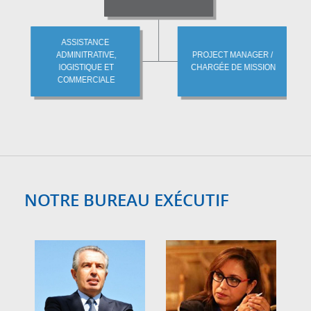
NOTRE BUREAU EXÉCUTIF