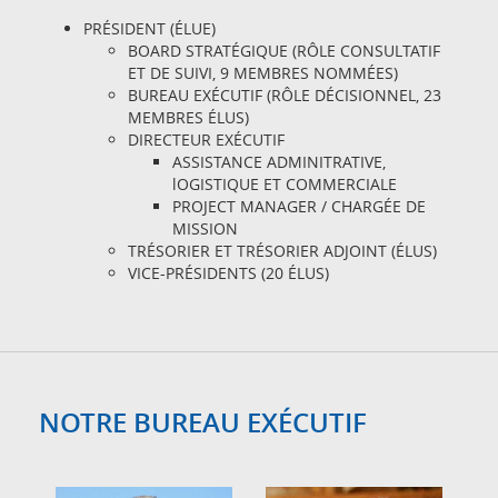
PRÉSIDENT (ÉLUE)
BOARD STRATÉGIQUE (RÔLE CONSULTATIF
ET DE SUIVI, 9 MEMBRES NOMMÉES)
BUREAU EXÉCUTIF (RÔLE DÉCISIONNEL, 23
MEMBRES ÉLUS)
DIRECTEUR EXÉCUTIF
ASSISTANCE ADMINITRATIVE,
lOGISTIQUE ET COMMERCIALE
PROJECT MANAGER / CHARGÉE DE
MISSION
TRÉSORIER ET TRÉSORIER ADJOINT (ÉLUS)
VICE-PRÉSIDENTS (20 ÉLUS)
NOTRE BUREAU EXÉCUTIF