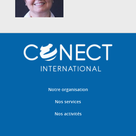
Notre organisation
Nos services
Nos activités