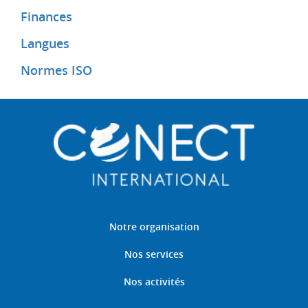
Finances
Langues
Normes ISO
Notre organisation
Nos services
Nos activités