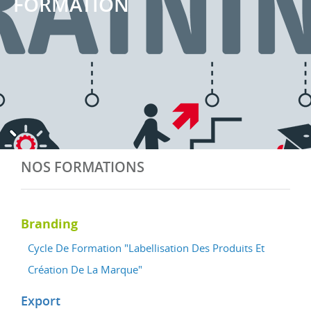
FORMATION
NOS FORMATIONS
Branding
Cycle De Formation "Labellisation Des Produits Et
Création De La Marque"
Export