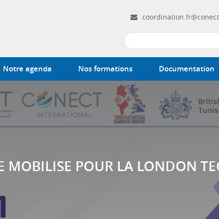
coordination.fr@conect
Notre agenda
Nos formations
Documentation
SE MOBILISE POUR LA LONDON TE