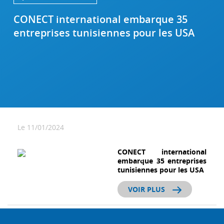
CONECT international embarque 35
entreprises tunisiennes pour les USA
Le 11/01/2024
CONECT international
embarque 35 entreprises
tunisiennes pour les USA
VOIR PLUS