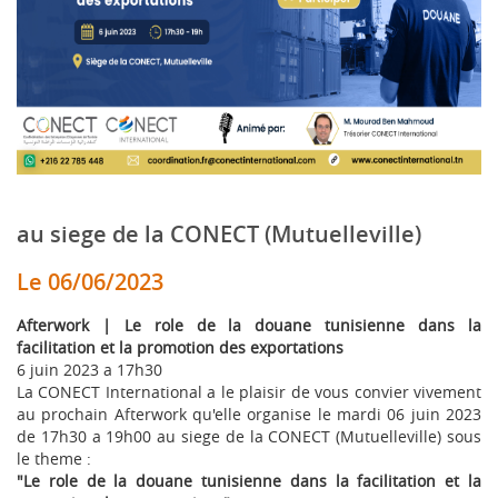
au siege de la CONECT (Mutuelleville)
Le 06/06/2023
Afterwork | Le role de la douane tunisienne dans la
facilitation et la promotion des exportations
6 juin 2023 a 17h30
La CONECT International a le plaisir de vous convier vivement
au prochain Afterwork qu'elle organise le mardi 06 juin 2023
de 17h30 a 19h00 au siege de la CONECT (Mutuelleville) sous
le theme :
"Le role de la douane tunisienne dans la facilitation et la