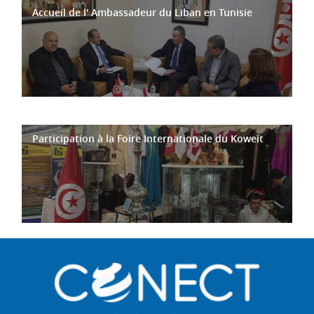
Accueil de l' Ambassadeur du Liban en Tunisie
Participation à la Foire Internationale du Koweït