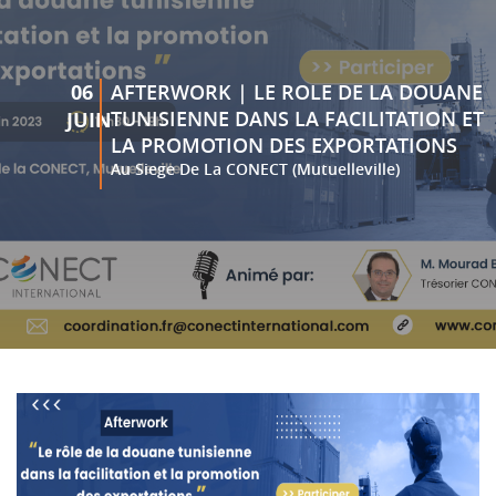
06
AFTERWORK | LE ROLE DE LA DOUANE
TUNISIENNE DANS LA FACILITATION ET
JUIN
LA PROMOTION DES EXPORTATIONS
Au Siege De La CONECT (Mutuelleville)