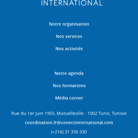
Notre organisation
Nos services
Nos activités
Notre agenda
Nos formations
Média corner
Rue du 1er Juin 1955, Mutuelleville - 1002 Tunis, Tunisie
coordination.fr@conectinternational.com
(+216) 31 330 330