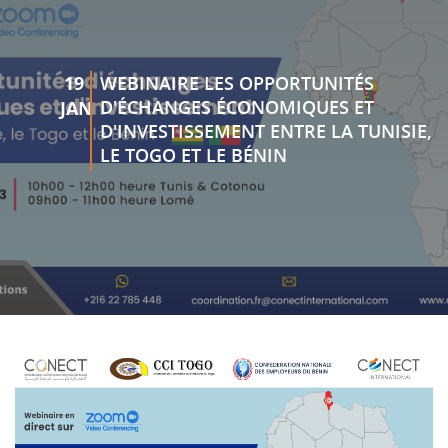
19
WEBINAIRE LES OPPORTUNITÉS
D'ÉCHANGES ÉCONOMIQUES ET
JAN
D'INVESTISSEMENT ENTRE LA TUNISIE,
LE TOGO ET LE BÉNIN