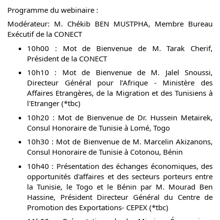
Programme du webinaire :
Modérateur: M. Chékib BEN MUSTPHA, Membre Bureau
Exécutif de la CONECT
10h00 : Mot de Bienvenue de M. Tarak Cherif,
Président de la CONECT
10h10 : Mot de Bienvenue de M. Jalel Snoussi,
Directeur Général pour l’Afrique - Ministère des
Affaires Etrangères, de la Migration et des Tunisiens à
l'Etranger (*tbc)
10h20 : Mot de Bienvenue de Dr. Hussein Metairek,
Consul Honoraire de Tunisie à Lomé, Togo
10h30 : Mot de Bienvenue de M. Marcelin Akizanons,
Consul Honoraire de Tunisie à Cotonou, Bénin
10h40 : Présentation des échanges économiques, des
opportunités d'affaires et des secteurs porteurs entre
la Tunisie, le Togo et le Bénin par M. Mourad Ben
Hassine, Président Directeur Général du Centre de
Promotion des Exportations- CEPEX (*tbc)