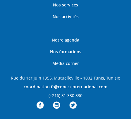
Nos services
Nos activités
Notre agenda
Nos formations
Média corner
Rue du 1er Juin 1955, Mutuelleville - 1002 Tunis, Tunisie
coordination.fr@conectinternational.com
(+216) 31 330 330