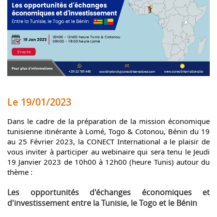
Le 19/01/2023
Dans le cadre de la préparation de la mission économique
tunisienne itinérante à Lomé, Togo & Cotonou, Bénin du 19
au 25 Février 2023, la CONECT International a le plaisir de
vous inviter à participer au webinaire qui sera tenu le Jeudi
19 Janvier 2023 de 10h00 à 12h00 (heure Tunis) autour du
thème :
Les opportunités d'échanges économiques et
d'investissement entre la Tunisie, le Togo et le Bénin