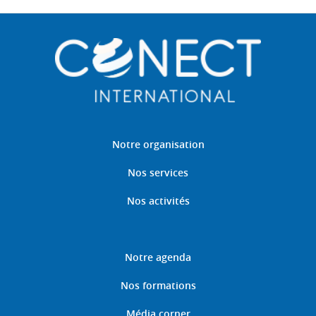
Notre organisation
Nos services
Nos activités
Notre agenda
Nos formations
Média corner