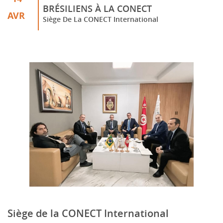
BRÉSILIENS À LA CONECT
AVR
Siège De La CONECT International
Siège de la CONECT International