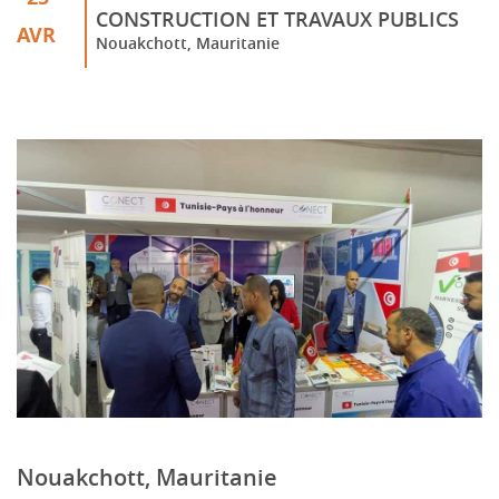
CONSTRUCTION ET TRAVAUX PUBLICS
AVR
Nouakchott, Mauritanie
Nouakchott, Mauritanie