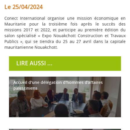
Le 25/04/2024
Conect International organise une mission économique en
Mauritanie pour la troisième fois après le succès des
missions 2017 et 2022, et participe au première édition du
salon spécialisé « Expo Nouakchott Construction et Travaux
Publics », qui se tiendra du 25 au 27 avril dans la capitale
mauritanienne Nouakchott.
LIRE AUSSI ...
Accueil d'une délégation d'hommes d'affaires
palestiniens