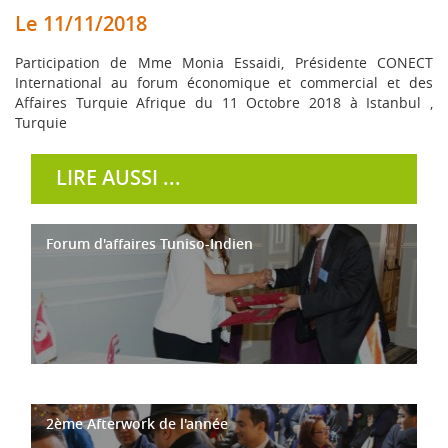
Le 11/11/2018
Participation de Mme Monia Essaidi, Présidente CONECT
International au forum économique et commercial et des
Affaires Turquie Afrique du 11 Octobre 2018 à Istanbul ,
Turquie
LIRE AUSSI ...
Forum d'affaires Tuniso-Indien
2ème Afterwork de l'année