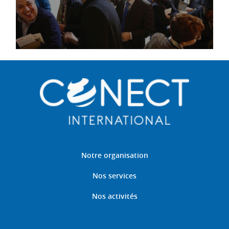
Notre organisation
Nos services
Nos activités