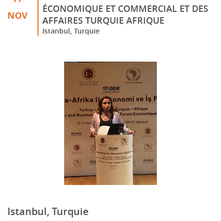
ÉCONOMIQUE ET COMMERCIAL ET DES
NOV
AFFAIRES TURQUIE AFRIQUE
Istanbul, Turquie
Istanbul, Turquie