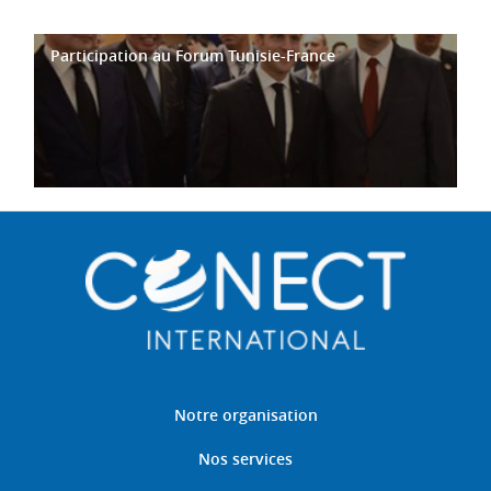
Participation au Forum Tunisie-France
Notre organisation
Nos services