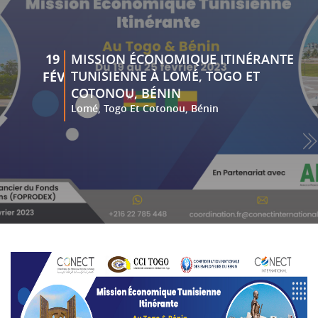
19
MISSION ÉCONOMIQUE ITINÉRANTE
TUNISIENNE À LOMÉ, TOGO ET
FÉV
COTONOU, BÉNIN
Lomé, Togo Et Cotonou, Bénin