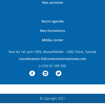
Nos activités
Notre agenda
Nos formations
Média corner
Rue du 1er Juin 1955, Mutuelleville - 1002 Tunis, Tunisie
coordination.fr@conectinternational.com
(+216) 31 330 330
© copyright 2021