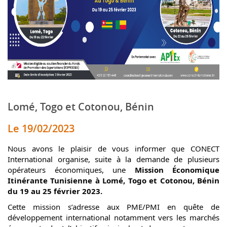
Lomé, Togo et Cotonou, Bénin
Le 19/02/2023
Nous avons le plaisir de vous informer que CONECT
International organise, suite à la demande de plusieurs
opérateurs économiques, une
Mission Économique
Itinérante Tunisienne à Lomé, Togo et Cotonou, Bénin
du 19 au 25 février 2023.
Cette mission s’adresse aux PME/PMI en quête de
développement international notamment vers les marchés