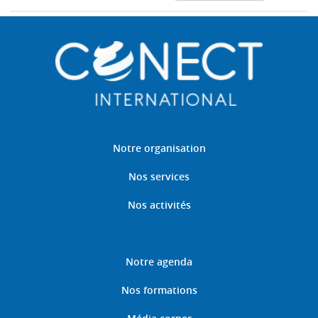
Notre organisation
Nos services
Nos activités
Notre agenda
Nos formations