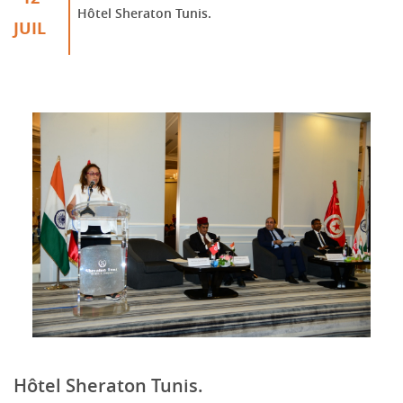
Hôtel Sheraton Tunis.
JUIL
Hôtel Sheraton Tunis.