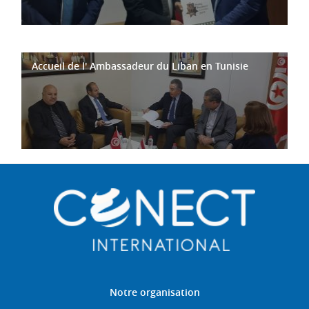
Accueil de l' Ambassadeur du Liban en Tunisie
Notre organisation