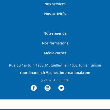
Nos services
Nos activités
Notre agenda
Nos formations
Média corner
Rue du 1er Juin 1955, Mutuelleville - 1002 Tunis, Tunisie
coordination.fr@conectinternational.com
(+216) 31 330 330