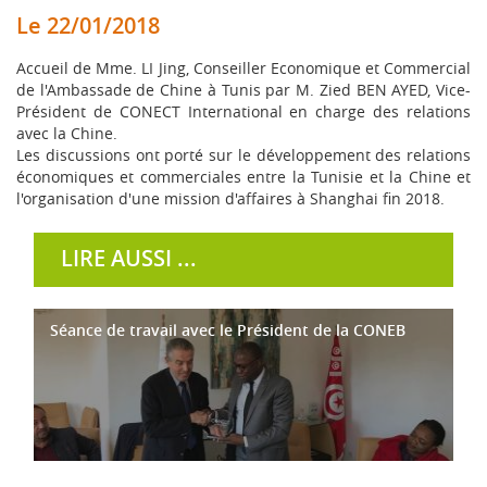
Le 22/01/2018
Accueil de Mme. LI Jing, Conseiller Economique et Commercial
de l'Ambassade de Chine à Tunis par M. Zied BEN AYED, Vice-
Président de CONECT International en charge des relations
avec la Chine.
Les discussions ont porté sur le développement des relations
économiques et commerciales entre la Tunisie et la Chine et
l'organisation d'une mission d'affaires à Shanghai fin 2018.
LIRE AUSSI ...
Séance de travail avec le Président de la CONEB