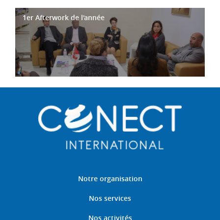
1er Afterwork de l'année
Notre organisation
Nos services
Nos activités