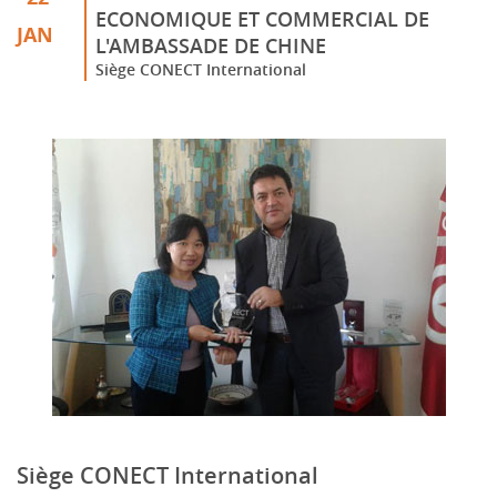
ECONOMIQUE ET COMMERCIAL DE
JAN
L'AMBASSADE DE CHINE
Siège CONECT International
Siège CONECT International