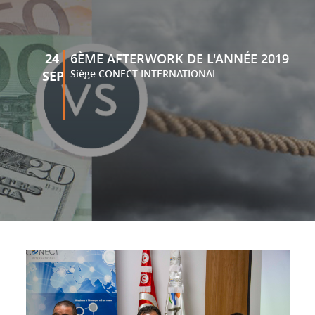
24
6ÈME AFTERWORK DE L'ANNÉE 2019
Siège CONECT INTERNATIONAL
SEP