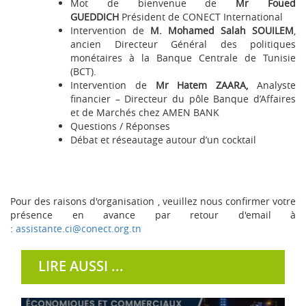
Mot de bienvenue de
Mr Foued
GUEDDICH
Président de CONECT International
Intervention de
M. Mohamed Salah SOUILEM
,
ancien Directeur Général des politiques
monétaires à la Banque Centrale de Tunisie
(BCT).
Intervention de
Mr Hatem ZAARA,
Analyste
financier – Directeur du pôle Banque d’Affaires
et de Marchés chez AMEN BANK
Questions / Réponses
Débat et réseautage autour d’un cocktail
Pour des raisons d'organisation , veuillez nous confirmer votre
présence en avance par retour d'email à
:
assistante.ci@conect.org.tn
LIRE AUSSI ...