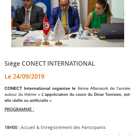
Siège CONECT INTERNATIONAL
Le 24/09/2019
CONECT International organise
le
6ème Afterwork de l'année
autour du thème
« L’appréciation du cours du Dinar Tunisien, est-
elle réelle ou artificielle »
PROGRAMME :
18H00 :
Accueil & Enregistrement des Participants