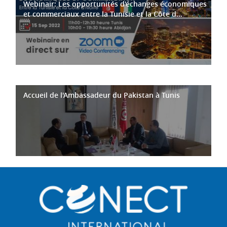
Webinair: Les opportunités d'échanges économiques
et commerciaux entre la Tunisie et la Côte d...
Accueil de l'Ambassadeur du Pakistan à Tunis