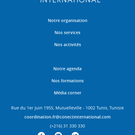
Notre organisation
Nos services
Nos activités
Notre agenda
Nos formations
Média corner
Rue du 1er Juin 1955, Mutuelleville - 1002 Tunis, Tunisie
coordination.fr@conectinternational.com
(+216) 31 330 330