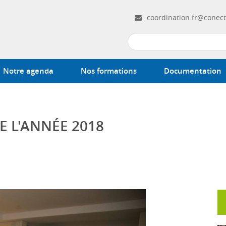
coordination.fr@conect
Notre agenda
Nos formations
Documentation
E L'ANNÉE 2018