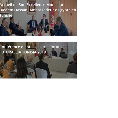
Accueil de Son Excellence Monsieur
Bassem Hassan, Ambassadeur d'Égypte en
Tunisie
Conférence de presse sur le forum
FUTURALLIA TUNISIA 2018