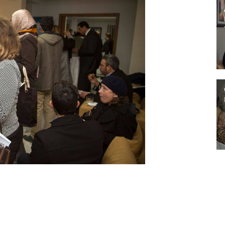
Suivant