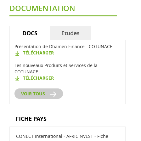
DOCUMENTATION
DOCS
(ONGLET ACTIF)
Etudes
Présentation de Dhamen Finance - COTUNACE
TÉLÉCHARGER
Les nouveaux Produits et Services de la
COTUNACE
TÉLÉCHARGER
VOIR TOUS
FICHE PAYS
CONECT International - AFRICINVEST - Fiche