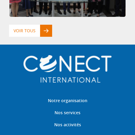
VOIR TOUS
Notre organisation
Nos services
Nos activités