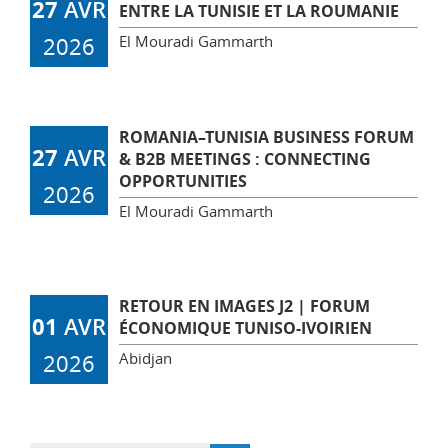
27
AVR
ENTRE LA TUNISIE ET LA ROUMANIE
El Mouradi Gammarth
2026
ROMANIA–TUNISIA BUSINESS FORUM
27
AVR
& B2B MEETINGS : CONNECTING
OPPORTUNITIES
2026
El Mouradi Gammarth
RETOUR EN IMAGES J2 | FORUM
01
AVR
ÉCONOMIQUE TUNISO-IVOIRIEN
Abidjan
2026