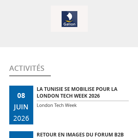
ACTIVITÉS
LA TUNISIE SE MOBILISE POUR LA
08
LONDON TECH WEEK 2026
London Tech Week
JUIN
2026
RETOUR EN IMAGES DU FORUM B2B