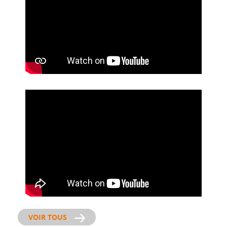
VOIR TOUS