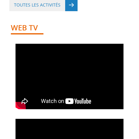
TOUTES LES ACTIVITÉS
WEB TV