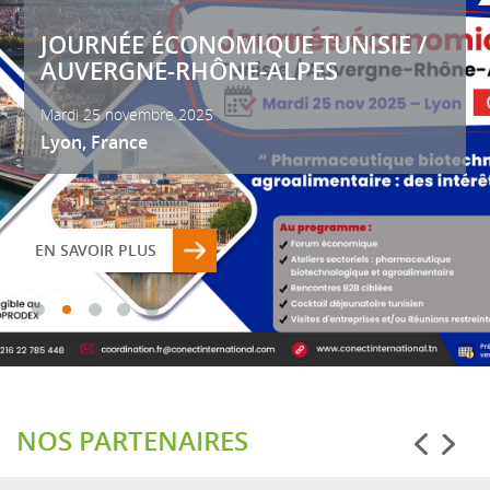
JOURNÉE ÉCONOMIQUE TUNISIE /
AUVERGNE-RHÔNE-ALPES
Mardi 25 novembre 2025
Lyon, France
EN SAVOIR PLUS
NOS PARTENAIRES