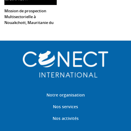
Mission de prospection
Multisectorielle à
Nouakchott, Mauritanie du
26 au 29 Avril 2017
Notre organisation
Nos services
Nos activités