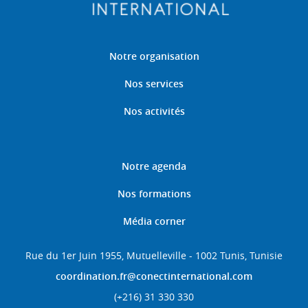
Notre organisation
Nos services
Nos activités
Notre agenda
Nos formations
Média corner
Rue du 1er Juin 1955, Mutuelleville - 1002 Tunis, Tunisie
coordination.fr@conectinternational.com
(+216) 31 330 330