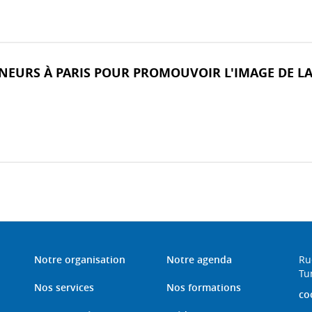
NEURS À PARIS POUR PROMOUVOIR L'IMAGE DE LA
Notre organisation
Notre agenda
Ru
Tu
Nos services
Nos formations
co